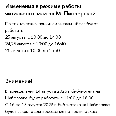
Изменения в режиме работы
читального зала на М. Пионерской:
По техническим причинам читальный зал будет
работать:
23 августа с 10:00 до 14:00
24,25 августа с 10:00 до 16:40
26 августа с 10.00 до 15.30
Внимание!
В понедельник 14 августа 2023 г. библиотека на
Шаболовке будет работать с 11:00 до 18:00.
С 16 по 18 августа 2023 г. библиотека на Шаболовке
будет закрыта для посещения по техническим