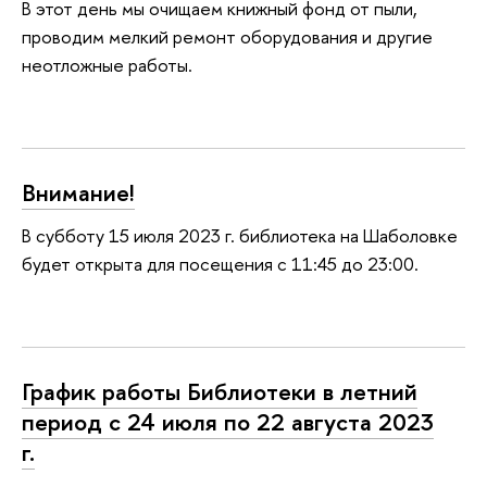
В этот день мы очищаем книжный фонд от пыли,
проводим мелкий ремонт оборудования и другие
неотложные работы.
Внимание!
В субботу 15 июля 2023 г. библиотека на Шаболовке
будет открыта для посещения с 11:45 до 23:00.
График работы Библиотеки в летний
период с 24 июля по 22 августа 2023
г.