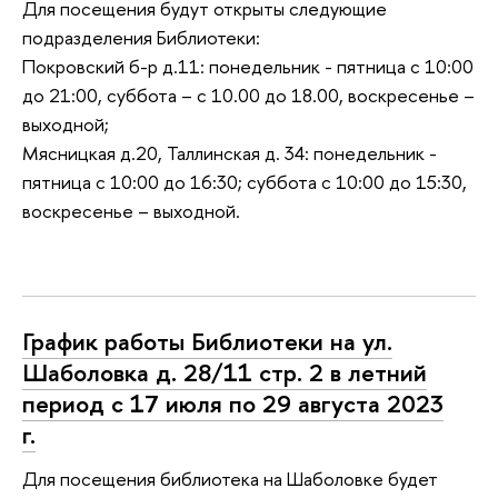
Для посещения будут открыты следующие
подразделения Библиотеки:
Покровский б-р д.11: понедельник - пятница с 10:00
до 21:00, суббота – с 10.00 до 18.00, воскресенье –
выходной;
Мясницкая д.20, Таллинская д. 34: понедельник -
пятница с 10:00 до 16:30; суббота с 10:00 до 15:30,
воскресенье – выходной.
График работы Библиотеки на ул.
Шаболовка д. 28/11 стр. 2 в летний
период с 17 июля по 29 августа 2023
г.
Для посещения библиотека на Шаболовке будет