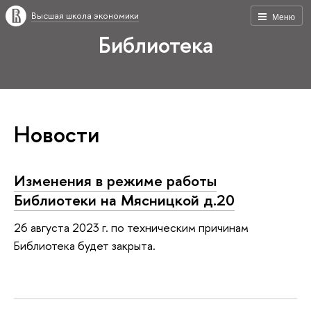
Высшая школа экономики
Меню
Библиотека
Новости
Изменения в режиме работы
Библиотеки на Мясницкой д.20
26 августа 2023 г. по техническим причинам
Библиотека будет закрыта.