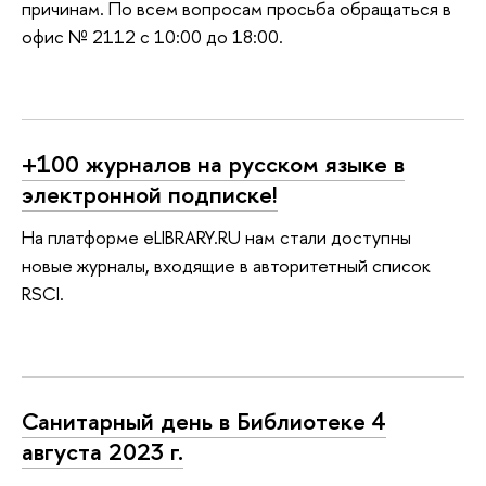
причинам. По всем вопросам просьба обращаться в
офис № 2112 с 10:00 до 18:00.
+100 журналов на русском языке в
электронной подписке!
На платформе eLIBRARY.RU нам стали доступны
новые журналы, входящие в авторитетный список
RSCI.
Санитарный день в Библиотеке 4
августа 2023 г.