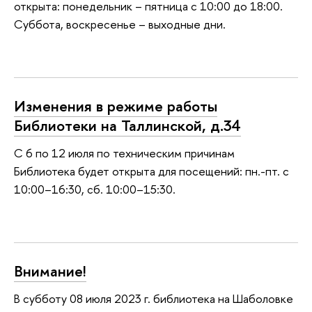
открыта: понедельник – пятница с 10:00 до 18:00.
Суббота, воскресенье – выходные дни.
Изменения в режиме работы
Библиотеки на Таллинской, д.34
С 6 по 12 июля по техническим причинам
Библиотека будет открыта для посещений: пн.-пт. с
10:00–16:30, сб. 10:00–15:30.
Внимание!
В субботу 08 июля 2023 г. библиотека на Шаболовке