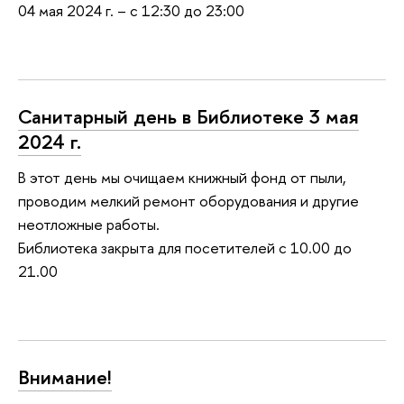
04 мая 2024 г. – с 12:30 до 23:00
Санитарный день в Библиотеке 3 мая
2024 г.
В этот день мы очищаем книжный фонд от пыли,
проводим мелкий ремонт оборудования и другие
неотложные работы.
Библиотека закрыта для посетителей с 10.00 до
21.00
Внимание!