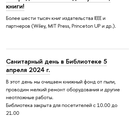
книги!
Более шести тысяч книг издательства IEEE и
партнеров (Wiley, MIT Press, Princeton UP и др.).
Санитарный день в Библиотеке 5
апреля 2024 г.
В этот день мы очищаем книжный фонд от пыли,
проводим мелкий ремонт оборудования и другие
неотложные работы.
Библиотека закрыта для посетителей с 10.00 до
21.00