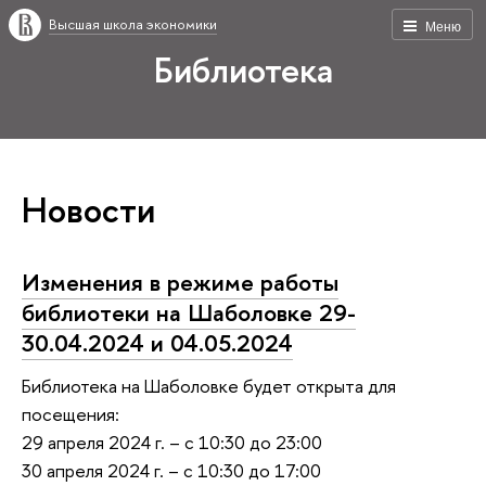
Высшая школа экономики
Меню
Библиотека
Новости
Изменения в режиме работы
библиотеки на Шаболовке 29-
30.04.2024 и 04.05.2024
Библиотека на Шаболовке будет открыта для
посещения:
29 апреля 2024 г. – с 10:30 до 23:00
30 апреля 2024 г. – с 10:30 до 17:00