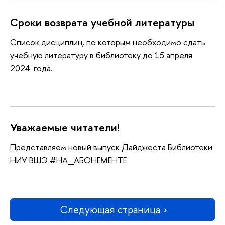
Сроки возврата учебной литературы
Список дисциплин, по которым необходимо сдать
учебную литературу в библиотеку до 15 апреля
2024 года.
Уважаемые читатели!
Представляем новый выпуск Дайджеста Библиотеки
НИУ ВШЭ #НА_АБОНЕМЕНТЕ
Следующая страница