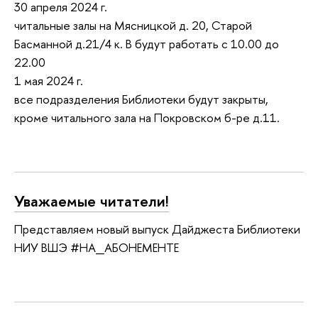
30 апреля 2024 г.
читальные залы на Мясницкой д. 20, Старой
Басманной д.21/4 к. В будут работать с 10.00 до
22.00
1 мая 2024 г.
все подразделения Библиотеки будут закрыты,
кроме читального зала на Покровском б-ре д.11.
Уважаемые читатели!
Представляем новый выпуск Дайджеста Библиотеки
НИУ ВШЭ #НА_АБОНЕМЕНТЕ