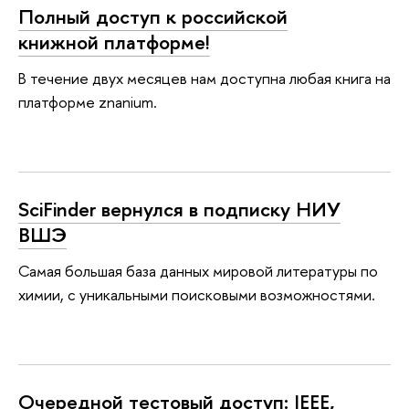
Полный доступ к российской
книжной платформе!
В течение двух месяцев нам доступна любая книга на
платформе znanium.
SciFinder вернулся в подписку НИУ
ВШЭ
Самая большая база данных мировой литературы по
химии, с уникальными поисковыми возможностями.
Очередной тестовый доступ: IEEE,