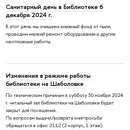
Санитарный день в Библиотеке 6
декабря 2024 г.
В этот день мы очищаем книжный фонд от пыли,
проводим мелкий ремонт оборудования и другие
неотложные работы.
Изменения в режиме работы
библиотеки на Шаболовке
По техническим причинам в субботу 30 ноября 2024
г. читальный зал библиотеки на Шаболовке будет
закрыт для посещения.
По вопросам выдачи/возврата книгпросьба
обращаться в офис 2112 (2 корпус, 1 этаж).