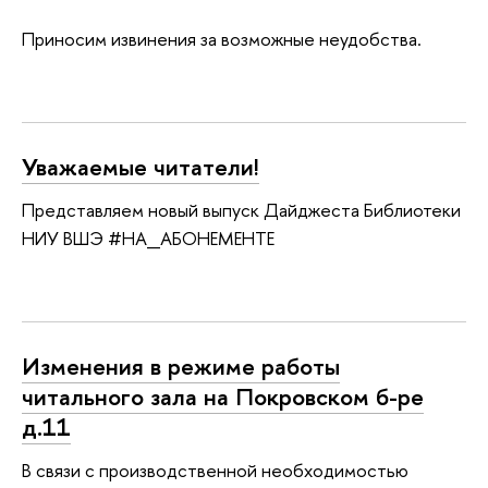
Приносим извинения за возможные неудобства.
Уважаемые читатели!
Представляем новый выпуск Дайджеста Библиотеки
НИУ ВШЭ #НА_АБОНЕМЕНТЕ
Изменения в режиме работы
читального зала на Покровском б-ре
д.11
В связи с производственной необходимостью