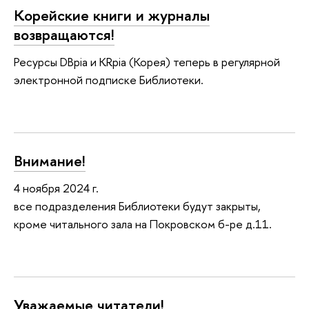
Корейские книги и журналы
возвращаются!
Ресурсы DBpia и KRpia (Корея) теперь в регулярной
электронной подписке Библиотеки.
Внимание!
4 ноября 2024 г.
все подразделения Библиотеки будут закрыты,
кроме читального зала на Покровском б-ре д.11.
Уважаемые читатели!