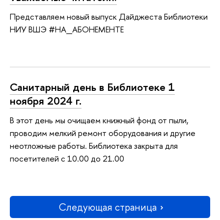
Представляем новый выпуск Дайджеста Библиотеки
НИУ ВШЭ #НА_АБОНЕМЕНТЕ
Санитарный день в Библиотеке 1
ноября 2024 г.
В этот день мы очищаем книжный фонд от пыли,
проводим мелкий ремонт оборудования и другие
неотложные работы. Библиотека закрыта для
посетителей с 10.00 до 21.00
Следующая страница