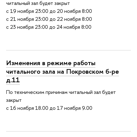
читальный зал будет закрыт
с 19 ноября 23:00 до 20 ноября 8:00
с 21 ноября 23:00 до 22 ноября 8:00
с 23 ноября 23:00 до 24 ноября 8:00
Изменения в режиме работы
читального зала на Покровском б-ре
д.11
По техническим причинам читальный зал будет
закрыт
с 16 ноября 18.00 до 17 ноября 9.00