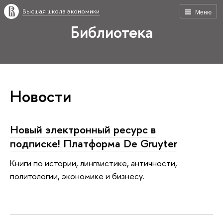
Высшая школа экономики
Меню
Библиотека
Новости
Новый электронный ресурс в
подписке! Платформа De Gruyter
Книги по истории, лингвистике, античности,
политологии, экономике и бизнесу.