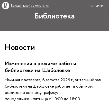
Высшая школа экономики
Меню
Библиотека
Новости
Изменения в режиме работы
библиотеки на Шаболовке
Начиная с четверга, 6 августа 2026 г., читальный зал
библиотеки на Шаболовке работает в обычном
режиме по летнему графику:
понедельник - пятница с 10:00 до 18:00.