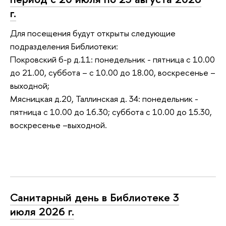
г.
Для посещения будут открыты следующие
подразделения Библиотеки:
Покровский б-р д.11: понедельник - пятница с 10.00
до 21.00, суббота – с 10.00 до 18.00, воскресенье –
выходной;
Мясницкая д.20, Таллинская д. 34: понедельник -
пятница с 10.00 до 16.30; суббота с 10.00 до 15.30,
воскресенье –выходной.
Санитарный день в Библиотеке 3
июля 2026 г.