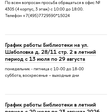
По всем вопросам просьба обращаться в офис №
4305 (4 корпус, 3 этаж) с 10:00 до 18:00.
Телефон +7(495)7729590*15024
График работы Библиотеки на ул.
Шаболовка д. 28/11 стр. 2 в летний
период с 13 июля по 29 августа
понедельник - пятница с 10-00 до 18-00
суббота, воскресенье – выходные дни
График работы Библиотеки в летний
период с 20 июля по 23 августа 2026