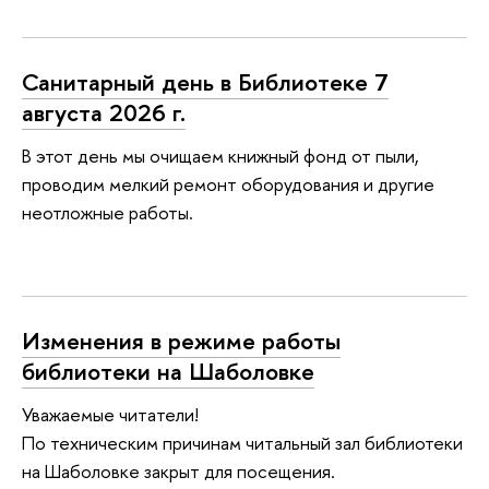
Санитарный день в Библиотеке 7
августа 2026 г.
В этот день мы очищаем книжный фонд от пыли,
проводим мелкий ремонт оборудования и другие
неотложные работы.
Изменения в режиме работы
библиотеки на Шаболовке
Уважаемые читатели!
По техническим причинам читальный зал библиотеки
на Шаболовке закрыт для посещения.