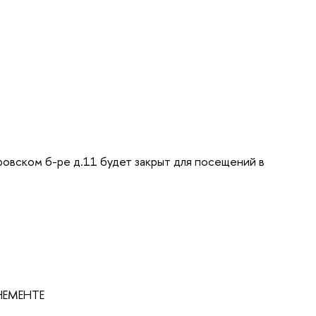
кровском б-ре д.11 будет закрыт для посещений в
ОНЕМЕНТЕ