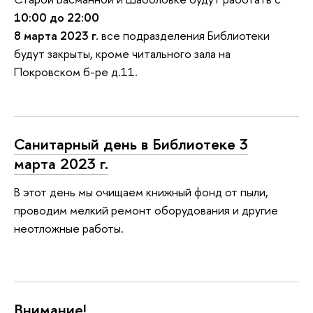
10:00 до 22:00
8 марта 2023 г.
все подразделения Библиотеки
будут закрыты, кроме читального зала на
Покровском б-ре д.11.
Санитарный день в Библиотеке 3
марта 2023 г.
В этот день мы очищаем книжный фонд от пыли,
проводим мелкий ремонт оборудования и другие
неотложные работы.
Внимание!