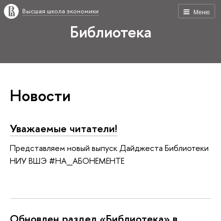
Высшая школа экономики
Меню
Библиотека
Новости
Уважаемые читатели!
Представляем новый выпуск Дайджеста Библиотеки
НИУ ВШЭ #НА_АБОНЕМЕНТЕ
Обновлен раздел «Библиотека» в