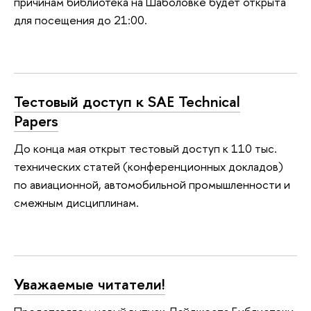
причинам библиотека на Шаболовке будет открыта
для посещения до 21:00.
Тестовый доступ к SAE Technical
Papers
До конца мая открыт тестовый доступ к 110 тыс.
технических статей (конференционных докладов)
по авиационной, автомобильной промышленности и
смежным дисциплинам.
Уважаемые читатели!