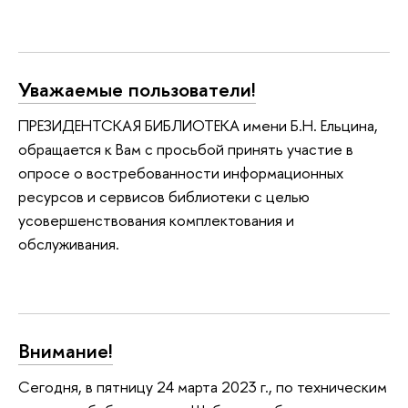
Уважаемые пользователи!
ПРЕЗИДЕНТСКАЯ БИБЛИОТЕКА имени Б.Н. Ельцина,
обращается к Вам с просьбой принять участие в
опросе о востребованности информационных
ресурсов и сервисов библиотеки с целью
усовершенствования комплектования и
обслуживания.
Внимание!
Сегодня, в пятницу 24 марта 2023 г., по техническим