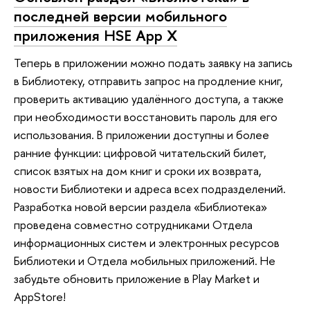
последней версии мобильного
приложения HSE App X
Теперь в приложении можно подать заявку на запись
в Библиотеку, отправить запрос на продление книг,
проверить активацию удалённого доступа, а также
при необходимости восстановить пароль для его
использования. В приложении доступны и более
ранние функции: цифровой читательский билет,
список взятых на дом книг и сроки их возврата,
новости Библиотеки и адреса всех подразделений.
Разработка новой версии раздела «Библиотека»
проведена совместно сотрудниками Отдела
информационных систем и электронных ресурсов
Библиотеки и Отдела мобильных приложений. Не
забудьте обновить приложение в Play Market и
AppStore!