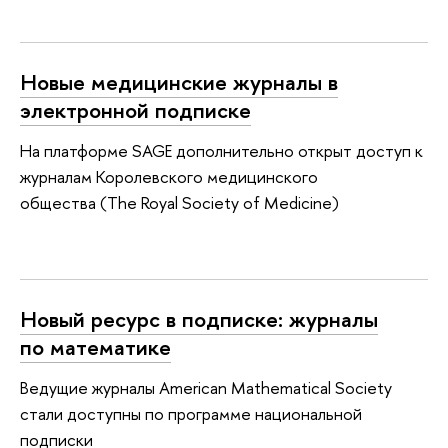
Новые медицинские журналы в
электронной подписке
На платформе SAGE дополнительно открыт доступ к
журналам Королевского медицинского
общества (The Royal Society of Medicine)
Новый ресурс в подписке: журналы
по математике
Ведущие журналы American Mathematical Society
стали доступны по программе национальной
подписки