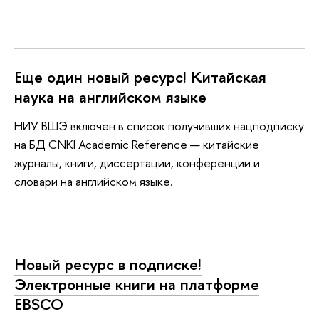
Еще один новый ресурс! Китайская
наука на английском языке
НИУ ВШЭ включен в список получивших нацподписку
на БД CNKI Academic Reference — китайские
журналы, книги, диссертации, конференции и
словари на английском языке.
Новый ресурс в подписке!
Электронные книги на платформе
EBSCO