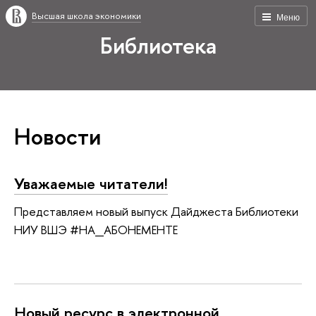
Высшая школа экономики
Меню
Библиотека
Новости
Уважаемые читатели!
Представляем новый выпуск Дайджеста Библиотеки
НИУ ВШЭ #НА_АБОНЕМЕНТЕ
Новый ресурс в электронной