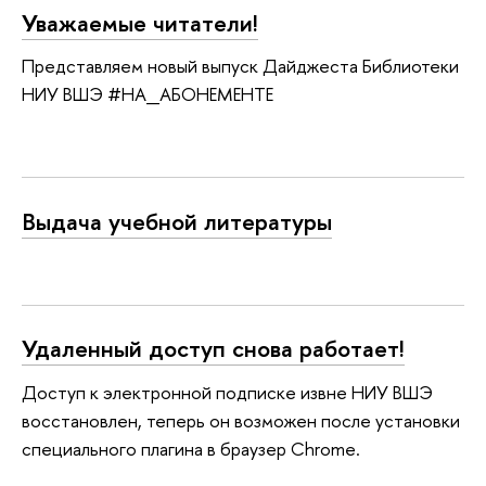
Уважаемые читатели!
Представляем новый выпуск Дайджеста Библиотеки
НИУ ВШЭ #НА_АБОНЕМЕНТЕ
Выдача учебной литературы
Удаленный доступ снова работает!
Доступ к электронной подписке извне НИУ ВШЭ
восстановлен, теперь он возможен после установки
специального плагина в браузер Chrome.