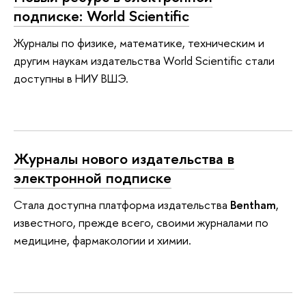
подписке: World Scientific
Журналы по физике, математике, техническим и
другим наукам издательства World Scientific стали
доступны в НИУ ВШЭ.
Журналы нового издательства в
электронной подписке
Стала доступна платформа издательства
Bentham
,
известного, прежде всего, своими журналами по
медицине, фармакологии и химии.