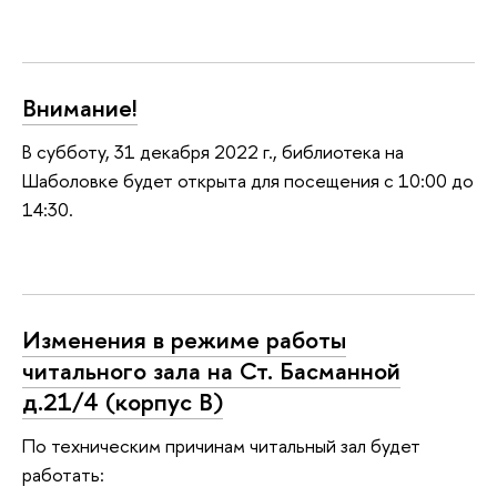
Внимание!
В субботу, 31 декабря 2022 г., библиотека на
Шаболовке будет открыта для посещения с 10:00 до
14:30.
Изменения в режиме работы
читального зала на Ст. Басманной
д.21/4 (корпус В)
По техническим причинам читальный зал будет
работать: