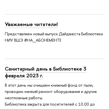
Уважаемые читатели!
Представляем новый выпуск Дайджеста Библиотеки
НИУ ВШЭ #НА_АБОНЕМЕНТЕ
Санитарный день в Библиотеке 3
февраля 2023 г.
В этот день мы очищаем книжный фонд от пыли,
проводим мелкий ремонт оборудования и другие
неотложные работы.
Библиотека закрыта для посетителей с 10.00 до