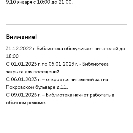
9,10 января с 10:00 до 21:00.
Внимание!
31.12.2022 г. Библиотека обслуживает читателей до
18:00
С 01.01.2023 г. по 05.01.2023 г. - Библиотека
закрыта для посещений.
С 06.01.2023 г. – откроется читальный зал на
Покровском бульваре д.11.
С 09.01.2023 г. – Библиотека начнет работать в
обычном режиме.