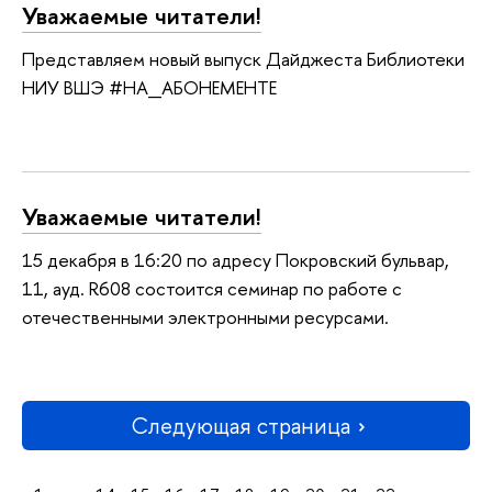
Уважаемые читатели!
Представляем новый выпуск Дайджеста Библиотеки
НИУ ВШЭ #НА_АБОНЕМЕНТЕ
Уважаемые читатели!
15 декабря в 16:20 по адресу Покровский бульвар,
11, ауд. R608 состоится семинар по работе с
отечественными электронными ресурсами.
Следующая страница