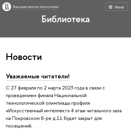
Высшая школа экономики
Меню
Библиотека
Новости
Уважаемые читатели!
С 27 февраля по 2 марта 2023 года в связи с
проведением финала Национальной
технологической олимпиады профиля
«Искусственный интеллект» 4 этаж читального зала
на Покровском б-ре д.11 будет закрыт для
посещений.