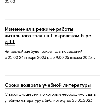
21.00
Изменения в режиме работы
читального зала на Покровском б-ре
д.11
Читальный зал будет закрыт для посещений
с 21:00 24 января 2023 г. до 9:00 25 января 2023 г.
Сроки возврата учебной литературы
Список дисциплин, по которым необходимо сдать
учебную литературу в библиотеку до 25.01.2023