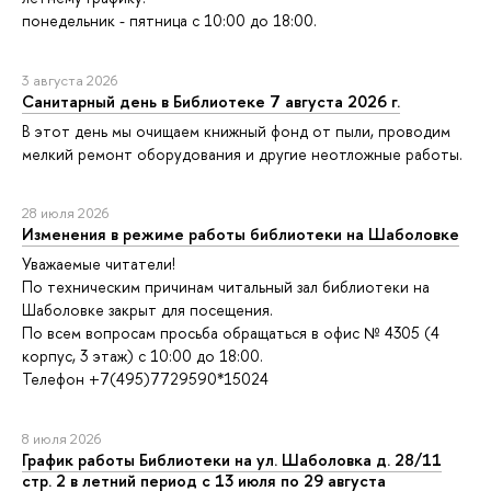
понедельник - пятница с 10:00 до 18:00.
3 августа 2026
Санитарный день в Библиотеке 7 августа 2026 г.
В этот день мы очищаем книжный фонд от пыли, проводим
мелкий ремонт оборудования и другие неотложные работы.
28 июля 2026
Изменения в режиме работы библиотеки на Шаболовке
Уважаемые читатели!
По техническим причинам читальный зал библиотеки на
Шаболовке закрыт для посещения.
По всем вопросам просьба обращаться в офис № 4305 (4
корпус, 3 этаж) с 10:00 до 18:00.
Телефон +7(495)7729590*15024
8 июля 2026
График работы Библиотеки на ул. Шаболовка д. 28/11
стр. 2 в летний период с 13 июля по 29 августа