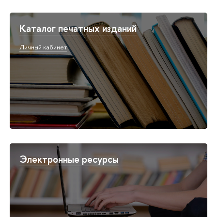
Каталог печатных изданий
Личный кабинет
Электронные ресурсы