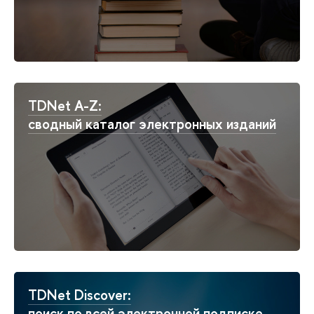
TDNet A-Z:
сводный каталог электронных изданий
TDNet Discover:
поиск по всей электронной подписке