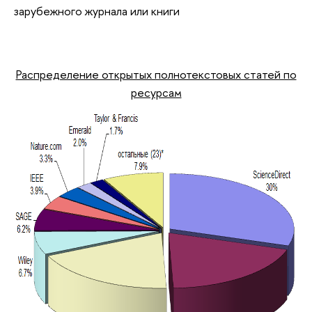
зарубежного журнала или книги
Распределение открытых полнотекстовых статей по
ресурсам