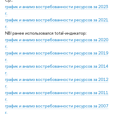
график и анализ востребованности ресурсов за 2023
г.
график и анализ востребованности ресурсов за 2021
г.
NB! ранее использовался total-индикатор:
график и анализ востребованности ресурсов за 2020
г.
график и анализ востребованности ресурсов за 2019
г.
график и анализ востребованности ресурсов за 2014
г.
график и анализ востребованности ресурсов за 2012
г.
график и анализ востребованности ресурсов за 2011
г.
график и анализ востребованности ресурсов за 2007
г.