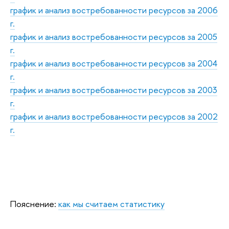
график и анализ востребованности ресурсов за 2006
г.
график и анализ востребованности ресурсов за 2005
г.
график и анализ востребованности ресурсов за 2004
г.
график и анализ востребованности ресурсов за 2003
г.
график и анализ востребованности ресурсов за 2002
г.
Пояснение:
как мы считаем статистику