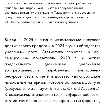
статистики использования, которые невозможно прибавить к
приведенным цифрам: каждый из таких ресурсов может
анализироваться только отдельно. Также не учтены ресурсы, не
предоставляющие статистику в международном стандарте
COUNTER, подтверждённую надлежащим аудитом.>
Вывод:
в 2023 г. спад в использовании ресурсов
достиг своего предела и в 2024 г. уже наблюдается
умеренный рост. Статистика вернулась к до-
санкционным показателям 2020 г. и можно
предсказывать дальнейшее увеличение
востребованности зарубежных электронных
ресурсов. Стоит отметить достаточный спрос даже
на архивные материалы, которые остались в доступе
(ресурсы Emerald, Taylor & Francis, Oxford Academic).
К сожалению, отечественные платформы собирают
статистику использования в разрозненных форматах,