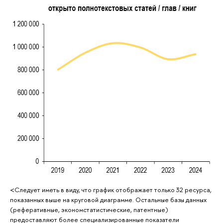
<Следует иметь в виду, что график отображает только 32 ресурса,
показанных выше на круговой диаграмме. Остальные базы данных
(реферативные, экономстатистические, патентные)
предоставляют более специализированные показатели