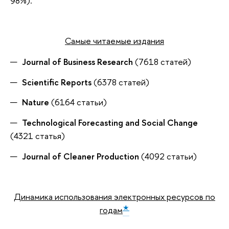
98%).
Самые читаемые издания
Journal of Business Research
(7618 статей)
Scientific Reports
(6378 статей)
Nature
(6164 статьи)
Technological Forecasting and Social Change
(4321 статья)
Journal of Cleaner Production
(4092 статьи)
Динамика использования электронных ресурсов по
★
годам