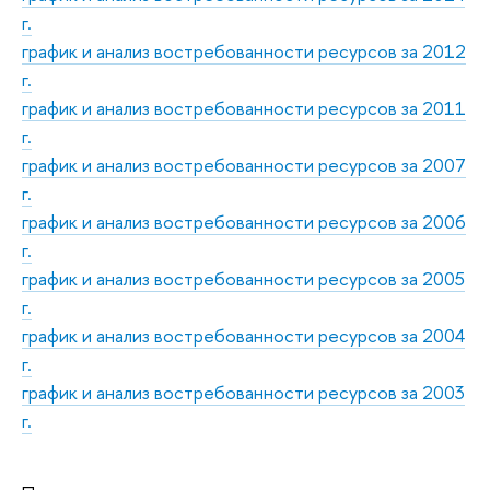
г.
график и анализ востребованности ресурсов за 2012
г.
график и анализ востребованности ресурсов за 2011
г.
график и анализ востребованности ресурсов за 2007
г.
график и анализ востребованности ресурсов за 2006
г.
график и анализ востребованности ресурсов за 2005
г.
график и анализ востребованности ресурсов за 2004
г.
график и анализ востребованности ресурсов за 2003
г.