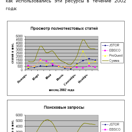
как использовались эти ресурсы в течение 2002
года: