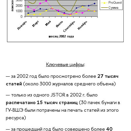
Ключевые цифры
:
за 2002 год было просмотрено более
27 тысяч
статей
(около 3000 журналов среднего объема)
только из одного JSTOR в 2002 г. было
распечатано 15 тысяч страниц
(30 пачек бумаги в
ГУ-ВШЭ были потрачены на печать статей из этого
ресурса)
за прошедший год было совершено более
40