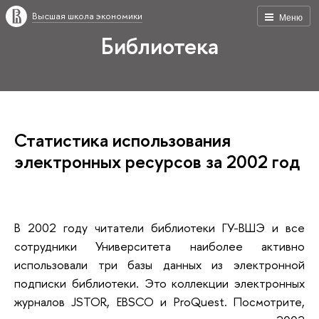
Высшая школа экономики
Меню
Библиотека
Статистика использования
электронных ресурсов за 2002 год
В 2002 году читатели библиотеки ГУ-ВШЭ и все
сотрудники Университета наиболее активно
использовали три базы данных из электронной
подписки библиотеки. Это коллекции электронных
журналов JSTOR, EBSCO и ProQuest. Посмотрите,