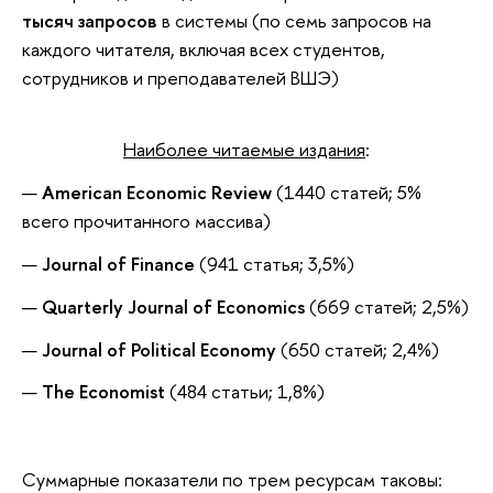
тысяч запросов
в системы (по семь запросов на
каждого читателя, включая всех студентов,
сотрудников и преподавателей ВШЭ)
Наиболее читаемые издания
:
American Economic Review
(1440 статей; 5%
всего прочитанного массива)
Journal of Finance
(941 статья; 3,5%)
Quarterly Journal of Economics
(669 статей; 2,5%)
Journal of Political Economy
(650 статей; 2,4%)
The Economist
(484 статьи; 1,8%)
Суммарные показатели по трем ресурсам таковы: