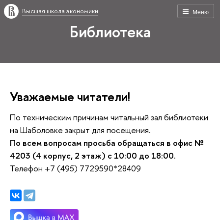
Высшая школа экономики
Меню
Библиотека
Уважаемые читатели!
По техническим причинам читальный зал библиотеки
на Шаболовке закрыт для посещения.
По всем вопросам просьба обращаться в офис №
4203 (4 корпус, 2 этаж) с 10:00 до 18:00.
Телефон +7 (495) 7729590*28409