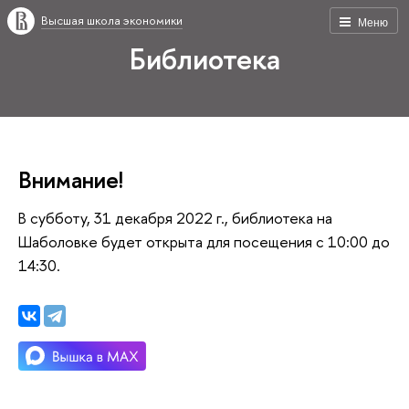
Высшая школа экономики
Меню
Библиотека
Внимание!
В субботу, 31 декабря 2022 г., библиотека на
Шаболовке будет открыта для посещения с 10:00 до
14:30.