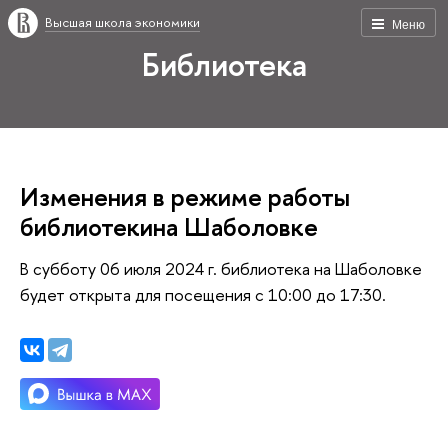
Высшая школа экономики
Меню
Библиотека
Изменения в режиме работы
библиотекина Шаболовке
В субботу 06 июля 2024 г. библиотека на Шаболовке
будет открыта для посещения с 10:00 до 17:30.