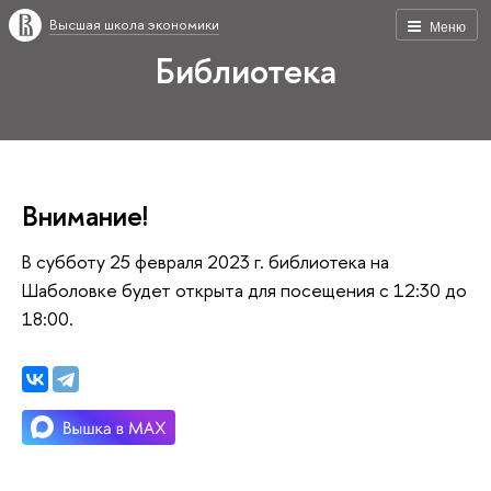
Высшая школа экономики
Меню
Библиотека
Внимание!
В субботу 25 февраля 2023 г. библиотека на
Шаболовке будет открыта для посещения с 12:30 до
18:00.