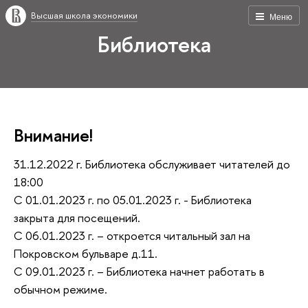
Высшая школа экономики
Меню
Библиотека
Внимание!
31.12.2022 г. Библиотека обслуживает читателей до
18:00
С 01.01.2023 г. по 05.01.2023 г. - Библиотека
закрыта для посещений.
С 06.01.2023 г. – откроется читальный зал на
Покровском бульваре д.11.
С 09.01.2023 г. – Библиотека начнет работать в
обычном режиме.