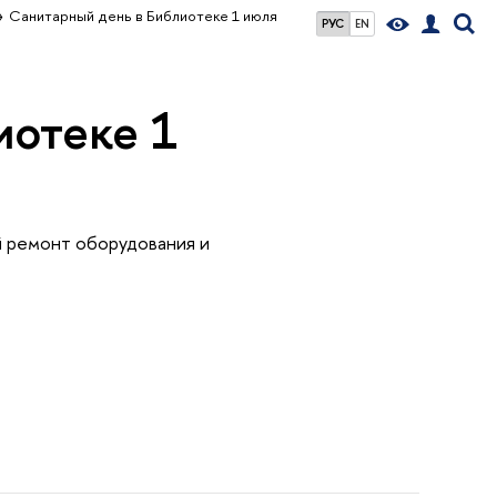
Санитарный день в Библиотеке 1 июля
РУС
EN
иотеке 1
й ремонт оборудования и