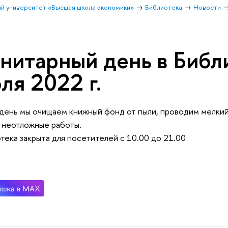
й университет «Высшая школа экономики»
Библиотека
Новости
нитарный день в Библ
ля 2022 г.
 день мы очищаем книжный фонд от пыли, проводим мелки
 неотложные работы.
тека закрыта для посетителей с 10.00 до 21.00