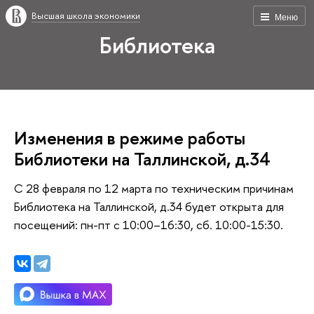
Высшая школа экономики
Меню
Библиотека
Изменения в режиме работы
Библиотеки на Таллинской, д.34
С 28 февраля по 12 марта по техническим причинам
Библиотека на Таллинской, д.34 будет открыта для
посещений: пн-пт с 10:00–16:30, сб. 10:00-15:30.