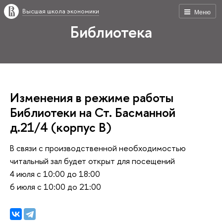
Высшая школа экономики
Меню
Библиотека
Изменения в режиме работы
Библиотеки на Ст. Басманной
д.21/4 (корпус В)
В связи с производственной необходимостью
читальный зал будет открыт для посещений
4 июля с 10:00 до 18:00
6 июля с 10:00 до 21:00