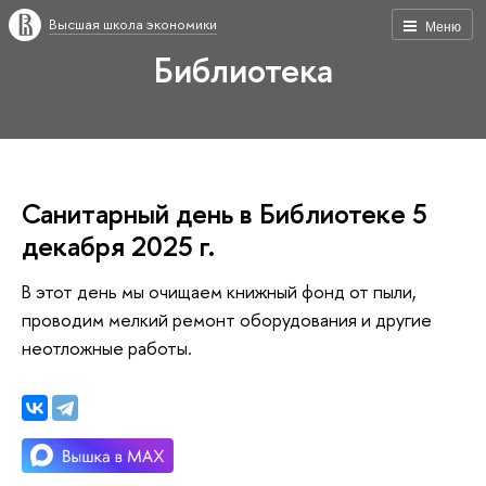
Высшая школа экономики
Меню
Библиотека
Санитарный день в Библиотеке 5
декабря 2025 г.
В этот день мы очищаем книжный фонд от пыли,
проводим мелкий ремонт оборудования и другие
неотложные работы.