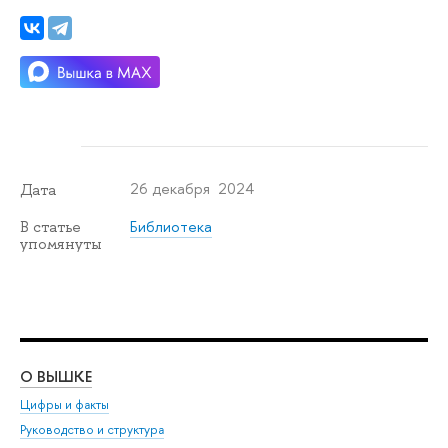
26 декабря 2024
Дата
Библиотека
В статье
упомянуты
О ВЫШКЕ
ОБ
Цифры и факты
Ли
Руководство и структура
Дов