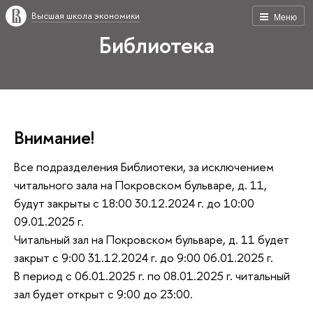
Высшая школа экономики
Меню
Библиотека
Внимание!
Все подразделения Библиотеки, за исключением
читального зала на Покровском бульваре, д. 11,
будут закрыты с 18:00 30.12.2024 г. до 10:00
09.01.2025 г.
Читальный зал на Покровском бульваре, д. 11 будет
закрыт с 9:00 31.12.2024 г. до 9:00 06.01.2025 г.
В период с 06.01.2025 г. по 08.01.2025 г. читальный
зал будет открыт с 9:00 до 23:00.